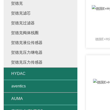
贺德克
贺德克滤芯
贺德克过滤器
贺德克阀体线圈
德国E+H
贺德克液位传感器
贺德克压力继电器
贺德克压力传感器
HYDAC
aventics
AUMA