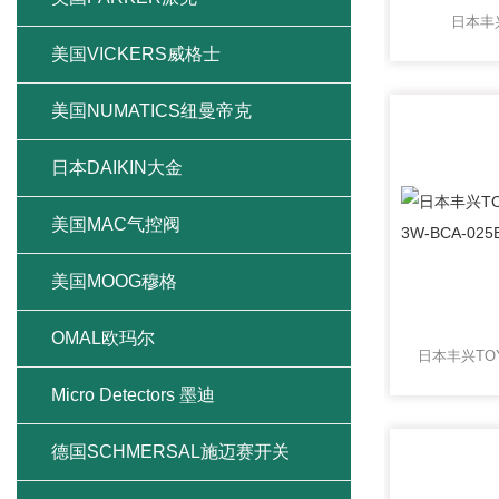
日本丰
美国VICKERS威格士
美国NUMATICS纽曼帝克
日本DAIKIN大金
美国MAC气控阀
美国MOOG穆格
OMAL欧玛尔
Micro Detectors 墨迪
德国SCHMERSAL施迈赛开关