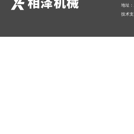
地址：
技术支