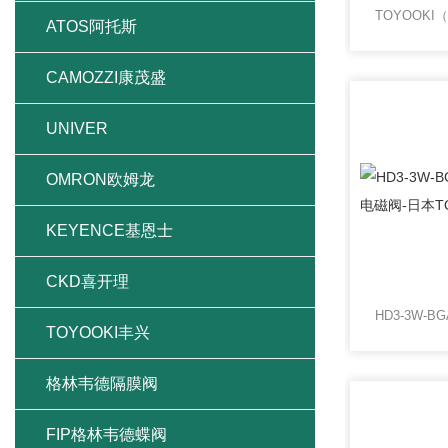
ATOS阿托斯
CAMOZZI康茂盛
UNIVER
OMRON欧姆龙
KEYENCE基恩士
CKD喜开理
TOYOOKI丰兴
格林韦德隔膜阀
FIP格林韦德蝶阀