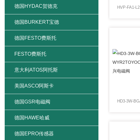
德国HYDAC贺德克
德国BURKERT宝德
德国FESTO费斯托
FESTO费斯托
意大利ATOS阿托斯
美国ASCO阿斯卡
德国GSR电磁阀
德国HAWE哈威
德国EPRO传感器