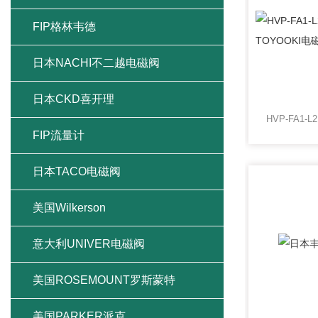
FIP格林韦德
日本NACHI不二越电磁阀
日本CKD喜开理
FIP流量计
日本TACO电磁阀
美国Wilkerson
意大利UNIVER电磁阀
美国ROSEMOUNT罗斯蒙特
美国PARKER派克