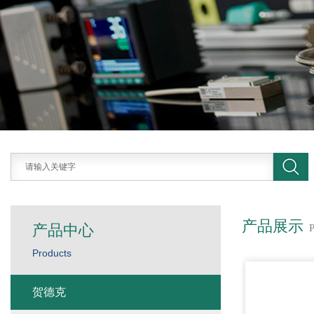
产品展示
产品中心
Products
贺德克