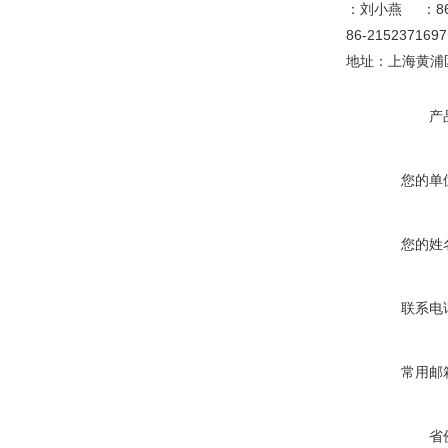
：刘小燕 ：86-
86-215237169
地址：上海黄浦区
产
您的单
您的姓
联系电
常用邮
省