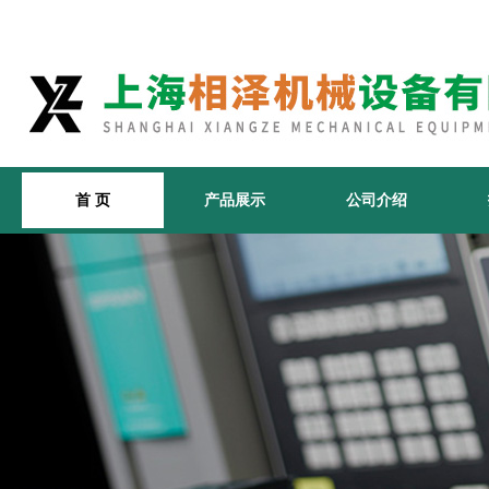
首 页
产品展示
公司介绍