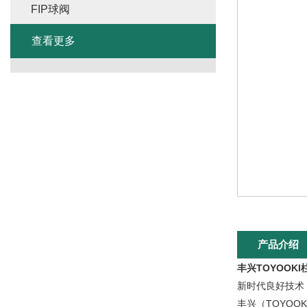
FIP球阀
查看更多
产品介绍
丰兴TOYOOKI
新时代良好技术
丰兴（TOYO