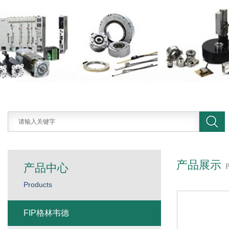
产品展示
产品中心
Products
FIP格林韦德