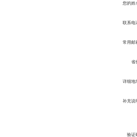
您的姓
联系电
常用邮
省
详细地
补充说
验证