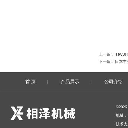
上一篇：
HW3H
下一篇：
日本丰
首 页
产品展示
公司介绍
|
|
©20
地址：
技术支