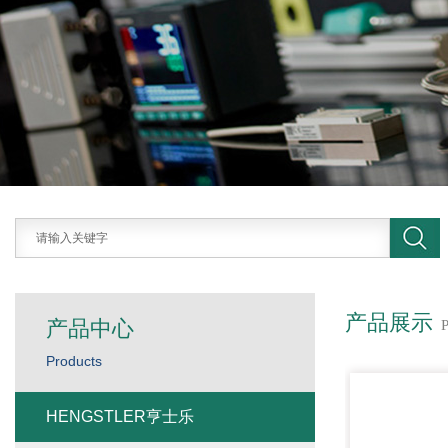
产品展示
产品中心
Products
HENGSTLER亨士乐