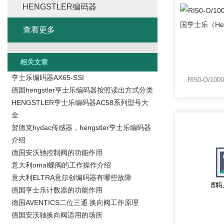
HENGSTLER编码器
查看更多
相关文章
亨士乐编码器AX65-SSI
德国hengstler亨士乐编码器按照读出方式分类
HENGSTLER亨士乐编码器AC58系列型号大
全
贺德克hydac传感器，hengstler亨士乐编码器
介绍
德国安沃驰控制阀的功能作用
意大利omal蝶阀的工作操作介绍
意大利ELTRA意尔创编码器有哪些故障
德国亨士乐计数器的功能作用
德国AVENTICS二位三通 换向阀工作原理
德国安沃驰换向阀适用的场所