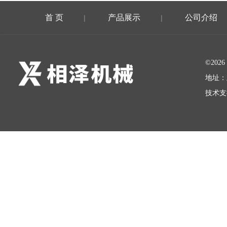
首 页
产品展示
公司介绍
|
|
©20
地址：
技术支