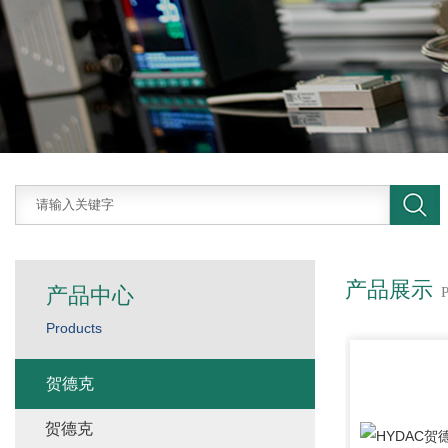
产品展示
产品中心
Products
贺德克
贺德克