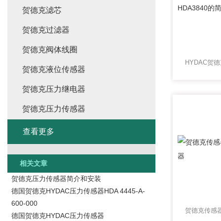
贺德克滤芯
贺德克过滤器
贺德克阀体线圈
贺德克液位传感器
贺德克压力继电器
贺德克压力传感器
查看更多
相关文章
贺德克压力传感器简介和安装
德国贺德克HYDAC压力传感器HDA 4445-A-
600-000
德国贺德克HYDAC压力传感器