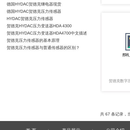
德国HYDAC贺德克继电器现货
德国HYDAC贺德克压力传感器
HYDAC贺德克压力传感器
贺德克HYDAC压力变送器HDA 4300
贺德克HYDAC压力变送器HDA4700中文描述
贺德克压力传感器的基本原理
贺德克压力传感器与普通传感器的区别？
共 67 条记录，当