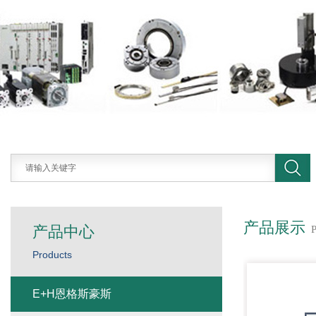
产品展示
产品中心
Products
E+H恩格斯豪斯