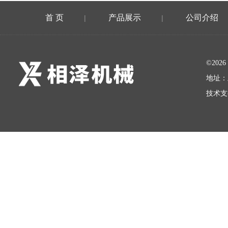
首 页
产品展示
公司介绍
|
|
©20
地址：
技术支