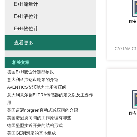
E+H流量计
E+H液位计
E+H物位计
查看更多
相关文章
德国E+H液位计选型参数
意大利科沛达齿轮泵的介绍
AVENTICS安沃驰力士乐液压阀
意大利意尔创ELTRA传感器的定义以及主要作
用
英国诺冠norgren直动式减压阀的介绍
英国诺冠换向阀的工作原理有哪些
德国堡盟接近开关的结构形式
美国GE润滑脂的基本组成