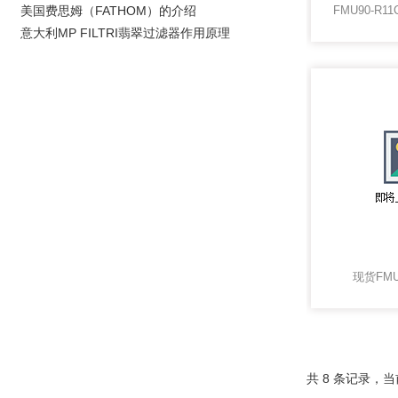
美国费思姆（FATHOM）的介绍
意大利MP FILTRI翡翠过滤器作用原理
现货FMU
共 8 条记录，当