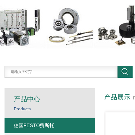
产品展示
产品中心
Products
德国FESTO费斯托