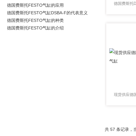
德国费斯托FESTO气缸的应用
德国费斯托FESTO气缸DSBA-F的代表意义
德国费斯托FESTO气缸的种类
德国费斯托FESTO气缸的介绍
共 57 条记录，当