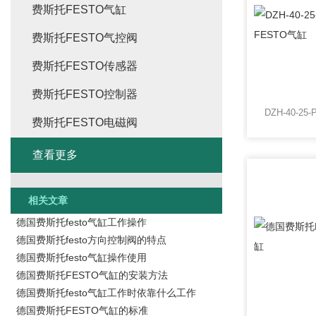
费斯托FESTO气缸
费斯托FESTO气控阀
费斯托FESTO传感器
费斯托FESTO控制器
费斯托FESTO电磁阀
查看更多
相关文章
德国费斯托festo气缸工作操作
德国费斯托festo方向控制阀的特点
德国费斯托festo气缸操作使用
德国费斯托FESTO气缸的安装方法
德国费斯托festo气缸工作时依靠什么工作
德国费斯托FESTO气缸的标准