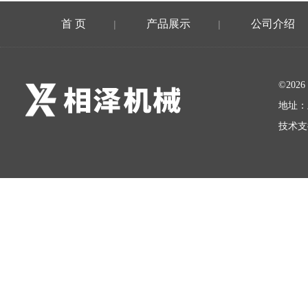
首 页
产品展示
公司介绍
|
|
©20
地址：
技术支