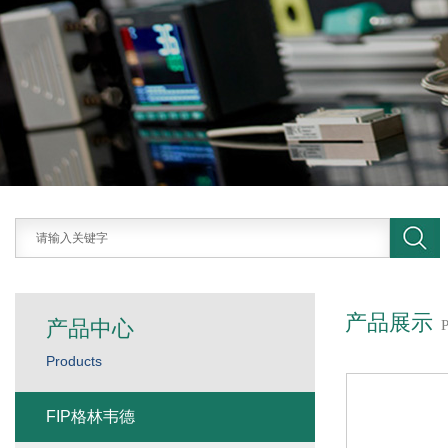
产品展示
产品中心
Products
FIP格林韦德