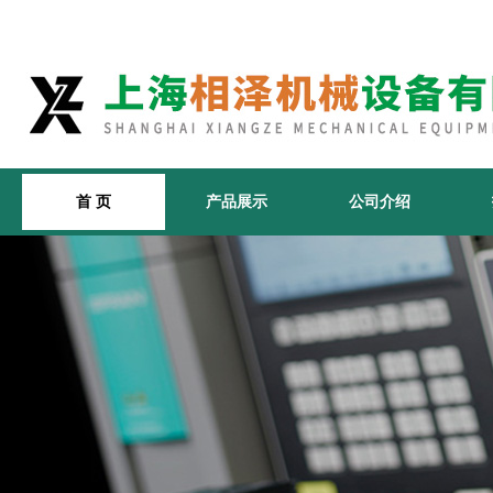
首 页
产品展示
公司介绍