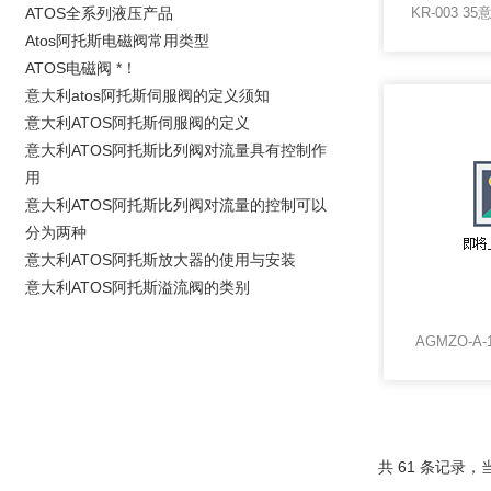
ATOS全系列液压产品
Atos阿托斯电磁阀常用类型
ATOS电磁阀 *！
意大利atos阿托斯伺服阀的定义须知
意大利ATOS阿托斯伺服阀的定义
意大利ATOS阿托斯比列阀对流量具有控制作
用
意大利ATOS阿托斯比列阀对流量的控制可以
分为两种
意大利ATOS阿托斯放大器的使用与安装
意大利ATOS阿托斯溢流阀的类别
AGMZO-A-
共 61 条记录，当