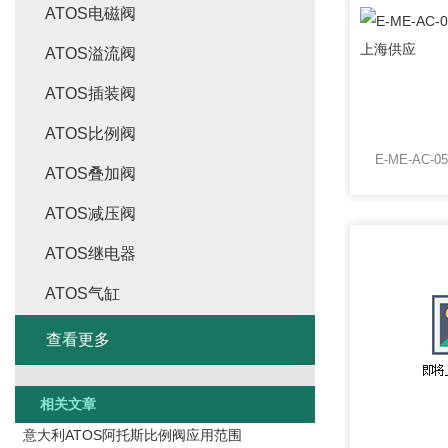
ATOS电磁阀
ATOS溢流阀
ATOS插装阀
ATOS比例阀
ATOS叠加阀
ATOS减压阀
ATOS继电器
ATOS气缸
查看更多
相关文章
意大利ATOS阿托斯比例阀应用范围