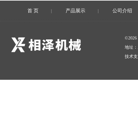
首 页
产品展示
公司介绍
|
|
©20
地址：
技术支