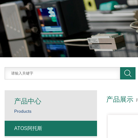
产品展示
产品中心
Products
ATOS阿托斯