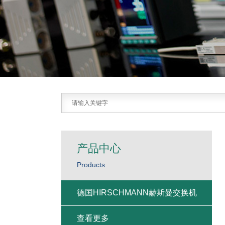
产品中心
Products
德国HIRSCHMANN赫斯曼交换机
查看更多