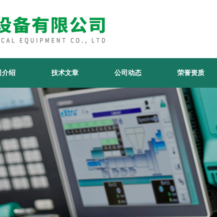
司介绍
技术文章
公司动态
荣誉资质