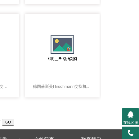
德国赫斯曼HIRSCHMANN交换机，赫斯曼交换机
德国赫斯曼Hirschmann交换机上海代理
页
在线客服