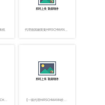
换机
代理德国赫斯曼HIRSCHMANN交换机
赫斯曼交换机*，德国HIRSCHMANN上海一级代理
【一级代理HIRSCHMANN价交换机】 RS20-2400