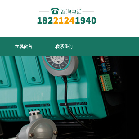
在线留言
联系我们