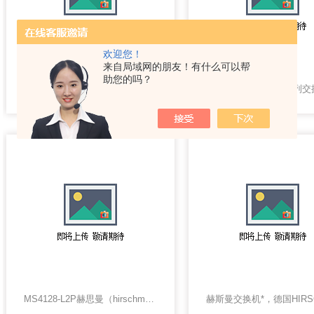
欢迎您！
来自局域网的朋友！有什么可以帮
助您的吗？
德国赫斯曼Hirschmann工业交换机
德国赫斯曼RS20系列交
MS4128-L2P赫思曼（hirschmann）交换机