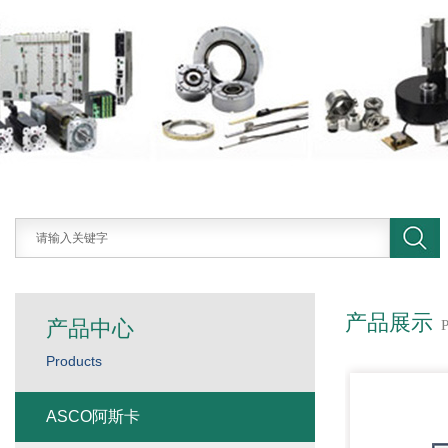
产品展示
产品中心
Products
ASCO阿斯卡