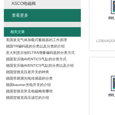
ASCO电磁阀
查看更多
相关文章
美国派克气体加载式蓄能器的工作原理
德国TR编码器的分类以及分类的介绍
意大利意尔创ELTRA增量编码器的分类方式
德国安沃驰AVENTICS气缸的分类方式
德国安沃驰AVENTICS气缸的分类以及介绍
德国贺德克压差开关的种类
德国劳易测光电传感器的分类
德国baumer光电开关的介绍
德国贺德克常见电磁阀有哪些
德国贺德克高压滤芯的介绍