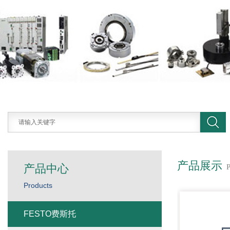
产品展示
产品中心
Products
FESTO费斯托