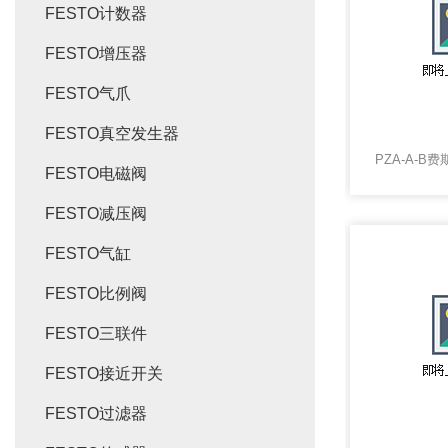
FESTO计数器
FESTO增压器
FESTO气爪
FESTO真空发生器
FESTO电磁阀
FESTO减压阀
FESTO气缸
FESTO比例阀
FESTO三联件
FESTO接近开关
FESTO过滤器