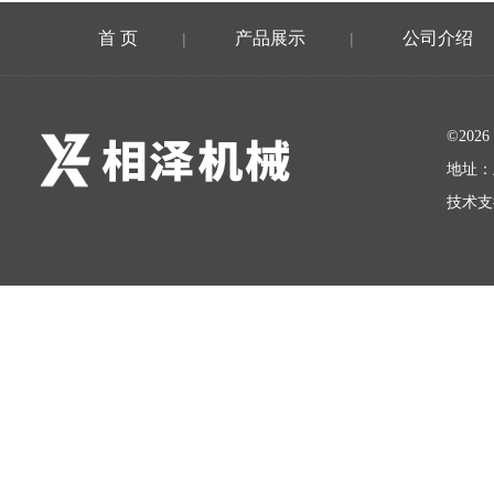
首 页
产品展示
公司介绍
|
|
©20
地址：
技术支