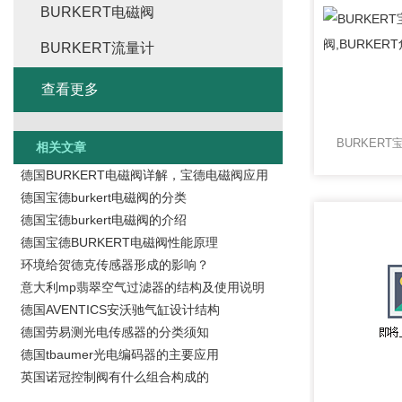
BURKERT电磁阀
BURKERT流量计
查看更多
相关文章
德国BURKERT电磁阀详解，宝德电磁阀应用
德国宝德burkert电磁阀的分类
德国宝德burkert电磁阀的介绍
德国宝德BURKERT电磁阀性能原理
环境给贺德克传感器形成的影响？
意大利mp翡翠空气过滤器的结构及使用说明
德国AVENTICS安沃驰气缸设计结构
德国劳易测光电传感器的分类须知
德国tbaumer光电编码器的主要应用
英国诺冠控制阀有什么组合构成的