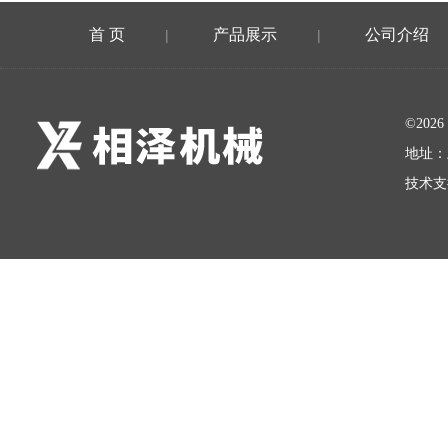
首 页
产品展示
公司介绍
|
|
©20
地址：
技术支