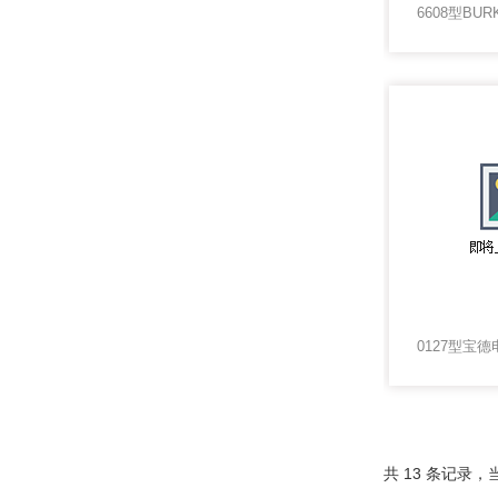
共 13 条记录，当