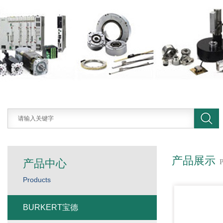
产品展示
产品中心
Products
BURKERT宝德