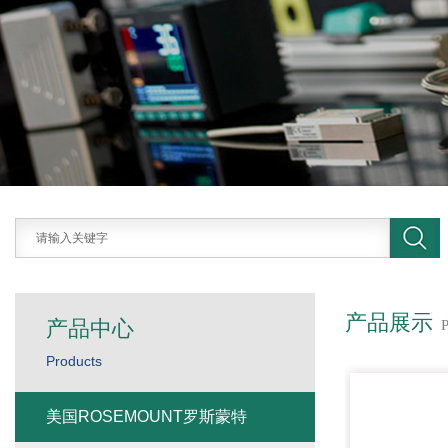
产品展示
产品中心
Products
美国ROSEMOUNT罗斯蒙特