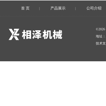
首 页
产品展示
公司介绍
|
|
©20
地址：
技术支