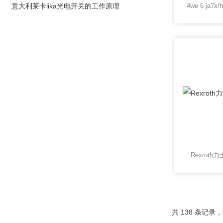
意大利莱卡lika光电开关的工作原理
Rexrot
共 138 条记录，