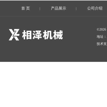
首 页
产品展示
公司介绍
|
|
©20
地址：
技术支