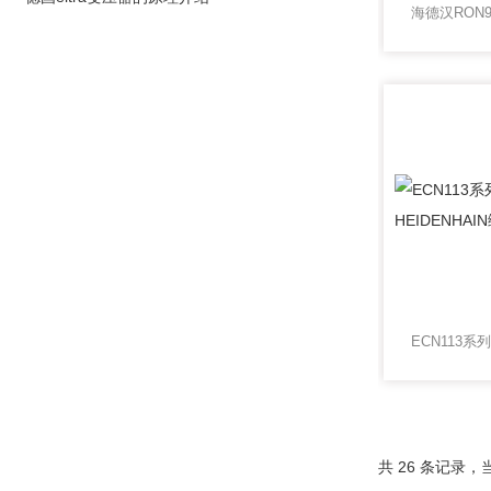
共 26 条记录，当