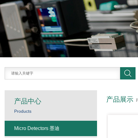
产品展示
产品中心
Products
Micro Detectors 墨迪