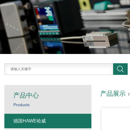
产品展示
产品中心
Products
德国HAWE哈威