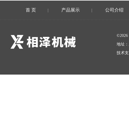
首 页
产品展示
公司介绍
|
|
©20
地址：
技术支