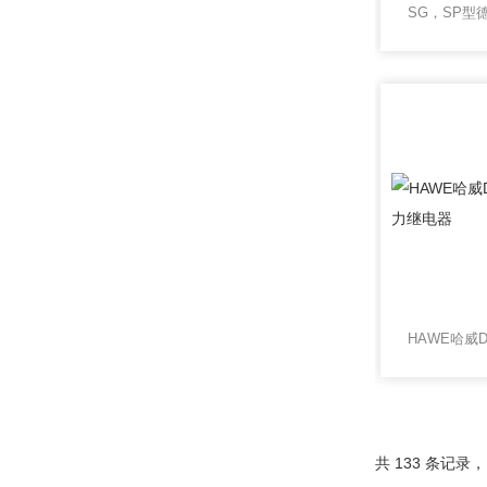
共 133 条记录，