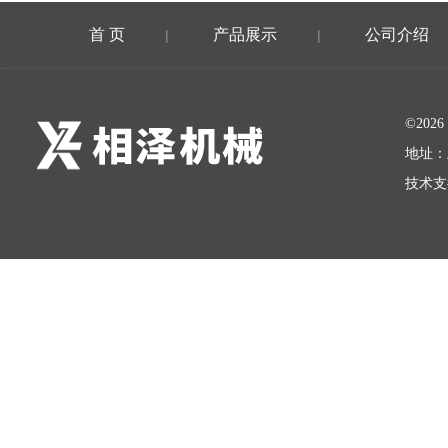
首 页
产品展示
公司介绍
|
|
©20
地址：
技术支