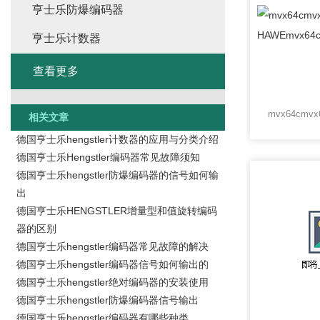
亨士乐防爆编码器
亨士乐计数器
查看更多
相关文章
德国亨士乐hengstler计数器的应用与分类介绍
德国亨士乐Hengstler编码器常见故障须知
德国亨士乐hengstler防爆编码器的信号如何输
出
德国亨士乐HENGSTLER增量型和值旋转编码
器的区别
德国亨士乐hengstler编码器常见故障的解决
德国亨士乐hengstler编码器信号如何输出的
德国亨士乐hengstler绝对编码器的安装使用
德国亨士乐hengstler防爆编码器信号输出
德国亨士乐hengstler编码器有哪些种类