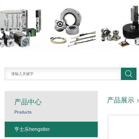
产品展示
产品中心
Products
亨士乐hengstler