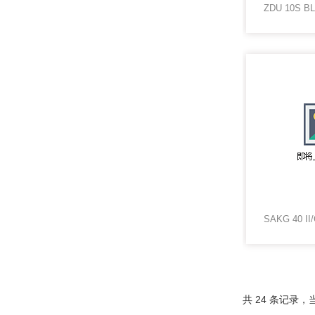
共 24 条记录，当