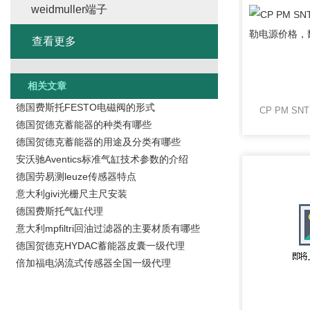
weidmuller端子
查看更多
相关文章
德国费斯托FESTO电磁阀的形式
德国贺德克蓄能器的种类有哪些
德国贺德克蓄能器的用途及分类有哪些
安沃驰Aventics标准气缸技术参数的介绍
德国劳易测leuze传感器特点
意大利givi光栅尺主尺安装
德国费斯托气缸代理
意大利mpfiltri回油过滤器的主要材质有哪些
德国贺德克HYDAC蓄能器皮囊一级代理
倍加福电涡流式传感器全国一级代理