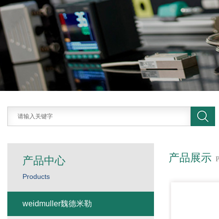
产品展示
产品中心
Products
weidmuller魏德米勒