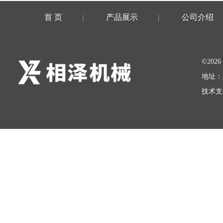
首 页
产品展示
公司介绍
|
|
©20
地址：
技术支