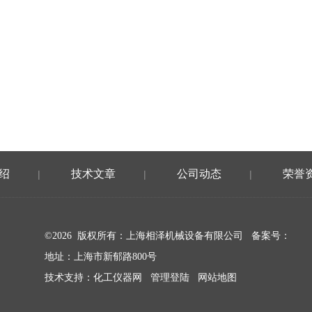
绍
技术文章
公司动态
荣誉
|
|
|
©2026 版权所有：上海相泽机械设备有限公司
备案号：
地址：上海市新郁路800号
技术支持：
化工仪器网
管理登陆
网站地图