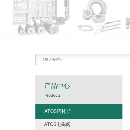
产品中心
Products
ATOS阿托斯
ATOS电磁阀