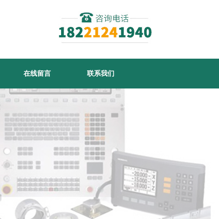
在线留言
联系我们