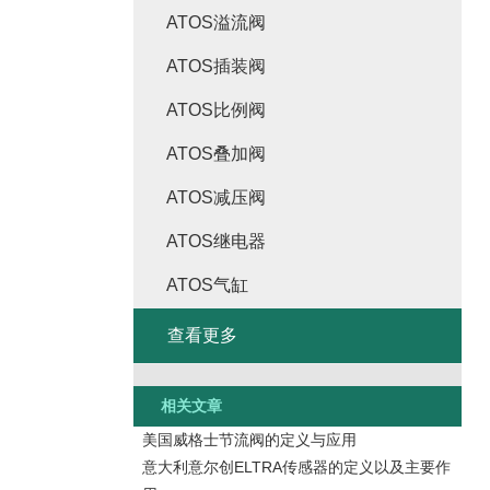
ATOS溢流阀
ATOS插装阀
ATOS比例阀
ATOS叠加阀
ATOS减压阀
ATOS继电器
ATOS气缸
查看更多
相关文章
美国威格士节流阀的定义与应用
意大利意尔创ELTRA传感器的定义以及主要作