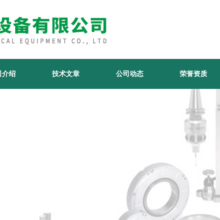
司介绍
技术文章
公司动态
荣誉资质