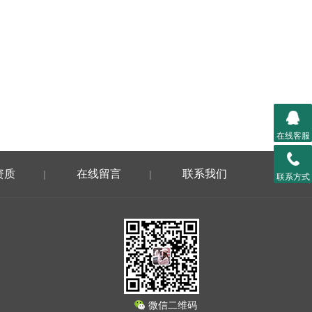
在线客服
资质
在线留言
联系我们
|
|
联系方式
微信二维码