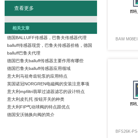
查看更多
相关文章
德国BALLUFF传感器，巴鲁夫传感器代理
balluff传感器现货，巴鲁夫传感器价格，德国
balluff巴鲁夫代理
德国巴鲁夫balluff传感器主要作用有哪些
德国巴鲁夫balluff传感器应用领域
意大利马祖奇齿轮泵的应用特点
英国诺冠NORGREN电磁阀的安装注意事项
意大利mpfiltri翡翠过滤器滤芯的设计特点
意大利皮扎托 按钮开关的种类
意大利FIP气动球阀的特点跟优点
德国安沃驰换向阀的简介