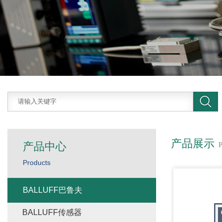
产品展示
产品中心
Products
BALLUFF巴鲁夫
BALLUFF传感器