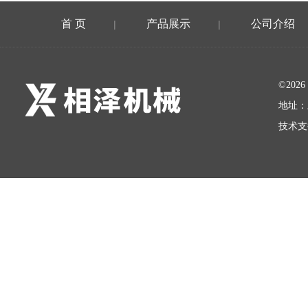
首 页
产品展示
公司介绍
|
|
©20
地址：
技术支