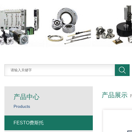
产品展示
产品中心
Products
FESTO费斯托