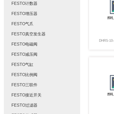
FESTO计数器
FESTO增压器
FESTO气爪
FESTO真空发生器
DHRS-1
FESTO电磁阀
FESTO减压阀
FESTO气缸
FESTO比例阀
FESTO三联件
FESTO接近开关
FESTO过滤器