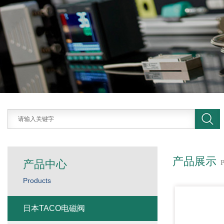
产品展示
产品中心
Products
日本TACO电磁阀