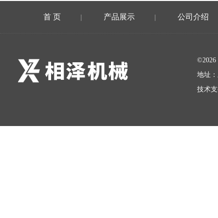
首 页
产品展示
公司介绍
|
|
©20
地址：
技术支