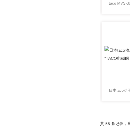
共 55 条记录，当