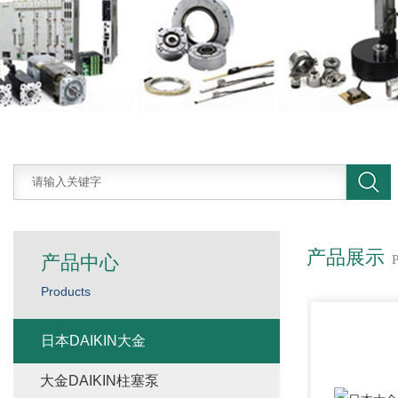
产品展示
产品中心
Products
日本DAIKIN大金
大金DAIKIN柱塞泵