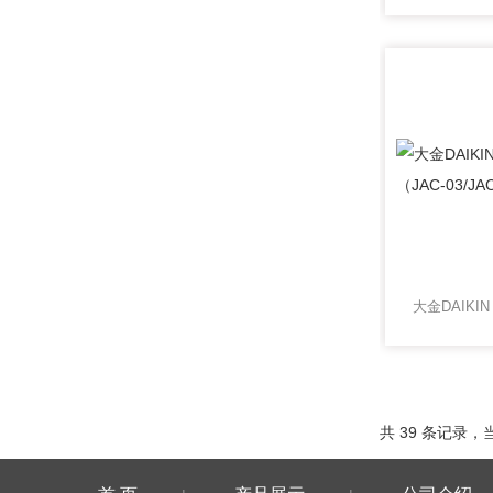
共 39 条记录，当