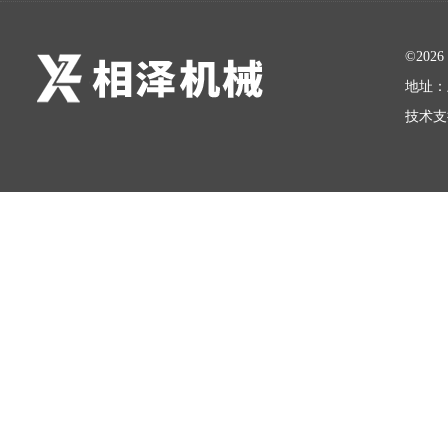
©20
地址：
技术支