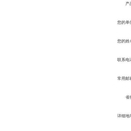
产
您的单
您的姓
联系电
常用邮
省
详细地