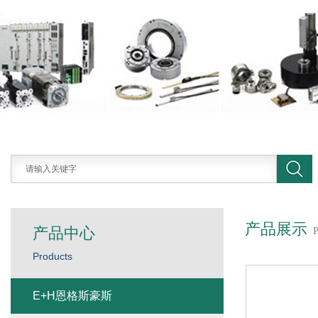
产品展示
产品中心
Products
E+H恩格斯豪斯