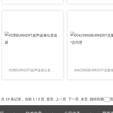
代理BURKERT超声波液位变送器
共 19 条记录，当前 1 / 3 页 首页 上一页
下一页
末页
跳转到第