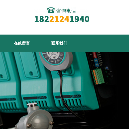
在线留言
联系我们