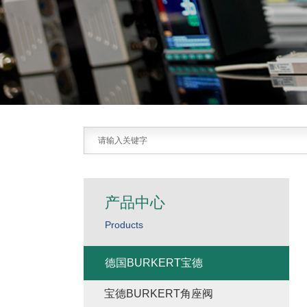
产品中心
Products
德国BURKERT宝德
宝德BURKERT角座阀