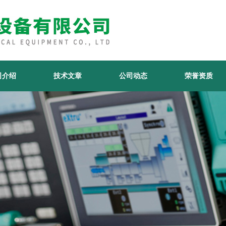
司介绍
技术文章
公司动态
荣誉资质