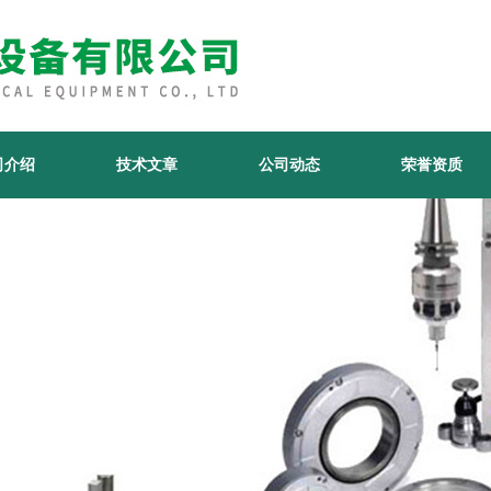
司介绍
技术文章
公司动态
荣誉资质