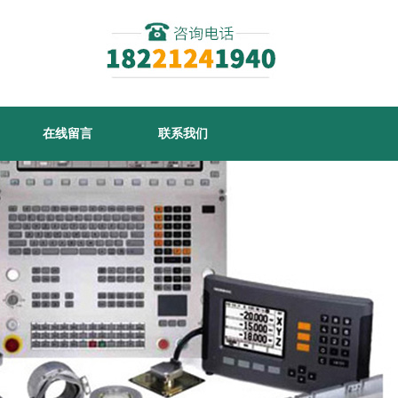
在线留言
联系我们