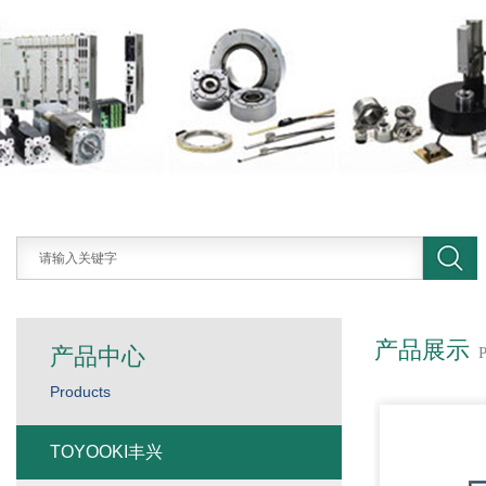
产品展示
产品中心
Products
TOYOOKI丰兴