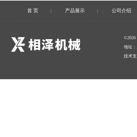
首 页
产品展示
公司介绍
|
|
©20
地址：
技术支