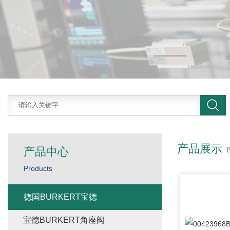
产品展示
产品中心
Products
德国BURKERT宝德
宝德BURKERT角座阀