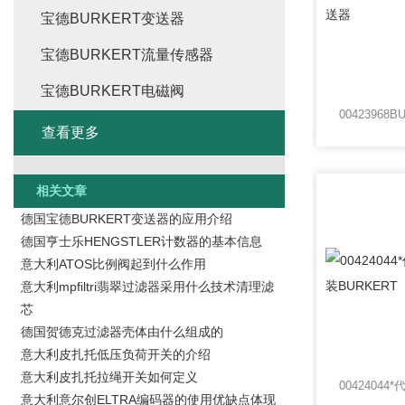
宝德BURKERT变送器
宝德BURKERT流量传感器
宝德BURKERT电磁阀
查看更多
相关文章
德国宝德BURKERT变送器的应用介绍
德国亨士乐HENGSTLER计数器的基本信息
意大利ATOS比例阀起到什么作用
意大利mpfiltri翡翠过滤器采用什么技术清理滤
芯
德国贺德克过滤器壳体由什么组成的
意大利皮扎托低压负荷开关的介绍
意大利皮扎托拉绳开关如何定义
意大利意尔创ELTRA编码器的使用优缺点体现