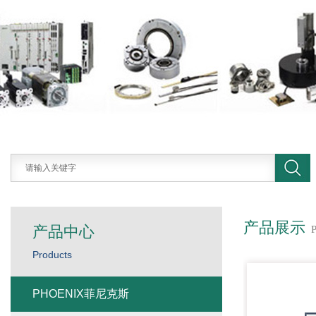
产品展示
产品中心
Products
PHOENIX菲尼克斯