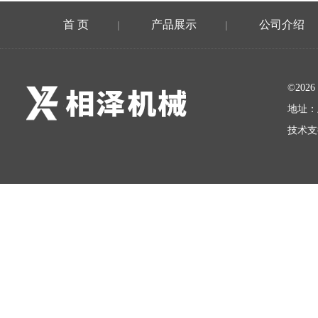
首 页
产品展示
公司介绍
|
|
©20
地址：
技术支