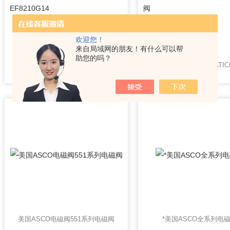
欢迎您！
来自局域网的朋友！有什么可以帮
助您的吗？
美国ASCO电磁阀系列EF8210G14
美国ASCO电磁阀551系列电磁阀
*美国ASCO全系列电