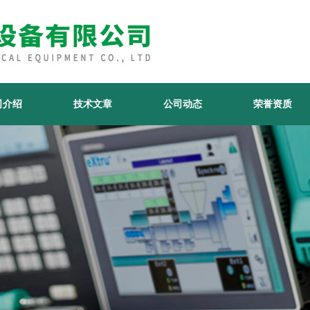
司介绍
技术文章
公司动态
荣誉资质