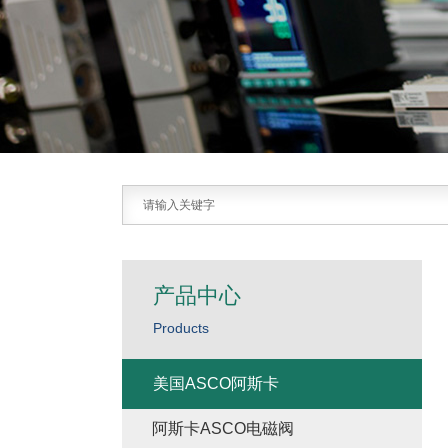
产品中心
Products
美国ASCO阿斯卡
阿斯卡ASCO电磁阀