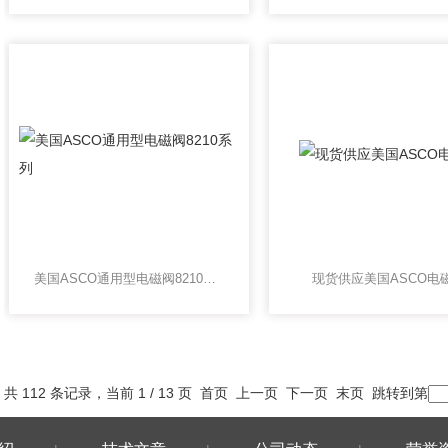
美国ASCO通用型电磁阀8210系列
现货供应美国ASCO电
共 112 条记录，当前 1 / 13 页 首页 上一页
下一页
末页
跳转到第