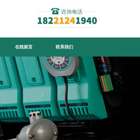
在线留言
联系我们