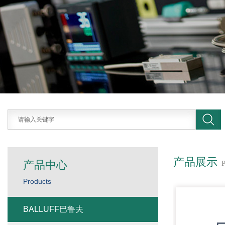
产品展示
产品中心
Products
BALLUFF巴鲁夫