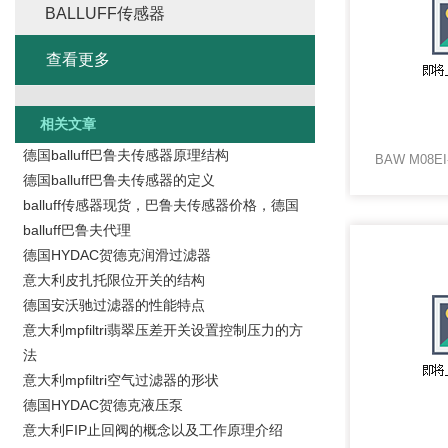
BALLUFF传感器
查看更多
相关文章
德国balluff巴鲁夫传感器原理结构
德国balluff巴鲁夫传感器的定义
balluff传感器现货，巴鲁夫传感器价格，德国
balluff巴鲁夫代理
德国HYDAC贺德克润滑过滤器
意大利皮扎托限位开关的结构
德国安沃驰过滤器的性能特点
意大利mpfiltri翡翠压差开关设置控制压力的方
法
意大利mpfiltri空气过滤器的形状
德国HYDAC贺德克液压泵
意大利FIP止回阀的概念以及工作原理介绍