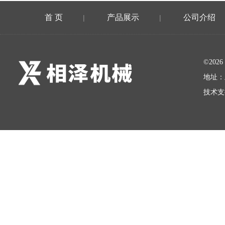
首 页
产品展示
公司介绍
|
|
©20
地址：
技术支