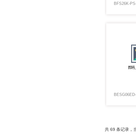
共 69 条记录，当