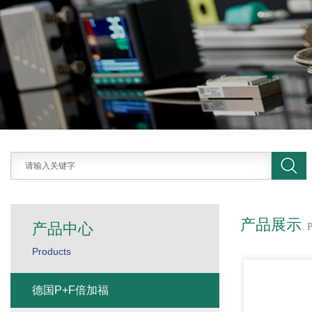
产品展示
产品中心
Products
德国P+F倍加福