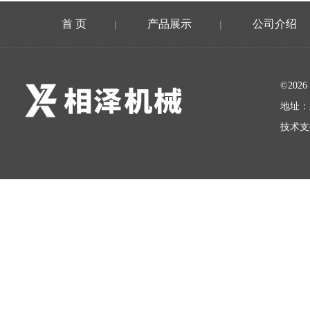
首 页
产品展示
公司介绍
|
|
©20
地址：
技术支