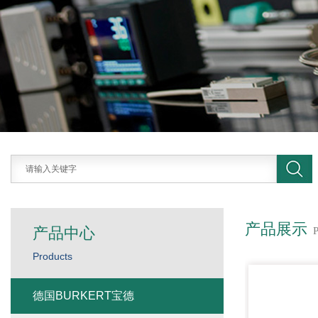
产品展示
产品中心
Products
德国BURKERT宝德