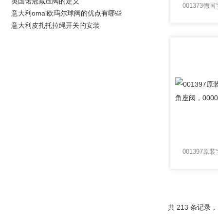
英国诺冠减压阀的定义
意大利omal欧玛尔球阀的优点有哪些
意大利皮扎托拉绳开关的安装
共 213 条记录，