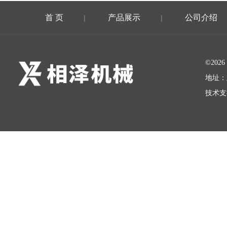
首 页
产品展示
公司介绍
|
|
©20
地址：
技术支