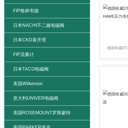
FIP格林韦德
日本NACHI不二越电磁阀
日本CKD喜开理
FIP流量计
日本TACO电磁阀
美国Wilkerson
意大利UNIVER电磁阀
美国ROSEMOUNT罗斯蒙特
美国PARKER派克