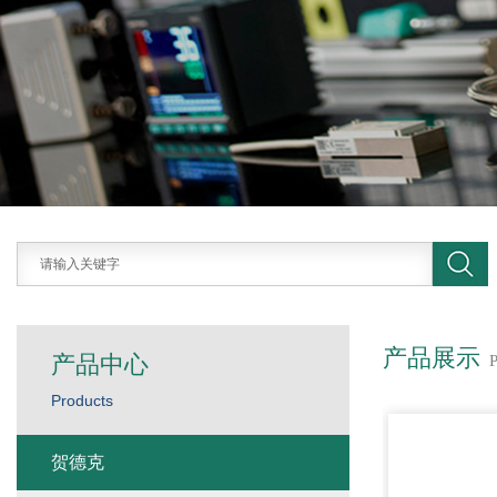
产品展示
产品中心
Products
贺德克