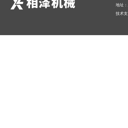
地址：
技术支