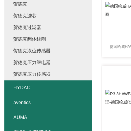
贺德克
贺德克滤芯
贺德克过滤器
贺德克阀体线圈
贺德克液位传感器
贺德克压力继电器
贺德克压力传感器
HYDAC
aventics
AUMA