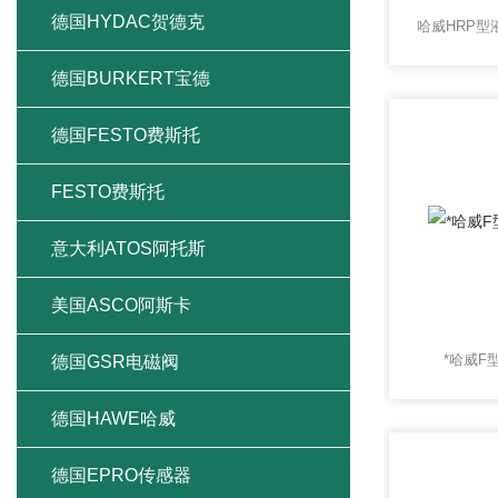
德国HYDAC贺德克
德国BURKERT宝德
德国FESTO费斯托
FESTO费斯托
意大利ATOS阿托斯
美国ASCO阿斯卡
*哈威F
德国GSR电磁阀
德国HAWE哈威
德国EPRO传感器