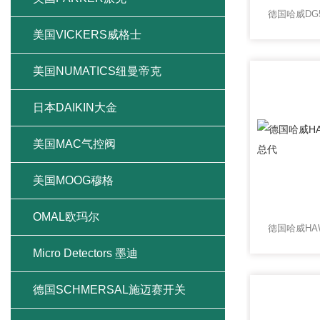
美国VICKERS威格士
美国NUMATICS纽曼帝克
日本DAIKIN大金
美国MAC气控阀
美国MOOG穆格
OMAL欧玛尔
Micro Detectors 墨迪
德国SCHMERSAL施迈赛开关