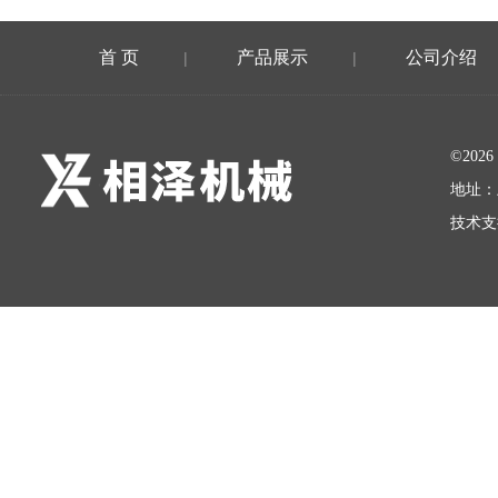
首 页
产品展示
公司介绍
|
|
©20
地址：
技术支