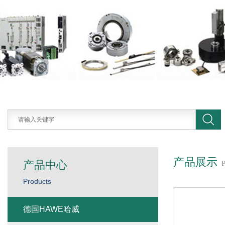
产品展示
产品中心
Products
德国HAWE哈威