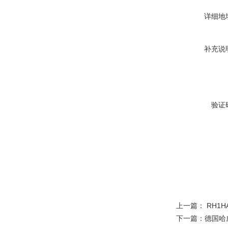
详细地
补充说
验证
上一篇：
RH1
下一篇：
德国哈威