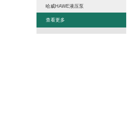
哈威HAWE液压泵
查看更多