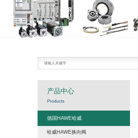
产品中心
Products
德国HAWE哈威
哈威HAWE换向阀