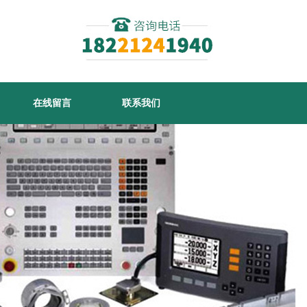
在线留言
联系我们