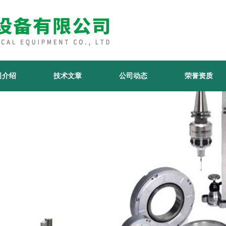
司介绍
技术文章
公司动态
荣誉资质