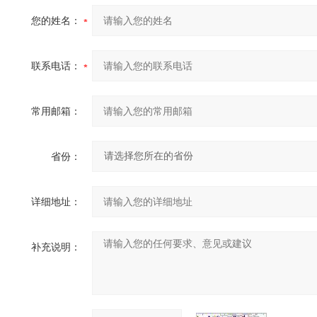
您的姓名：
联系电话：
常用邮箱：
省份：
详细地址：
补充说明：