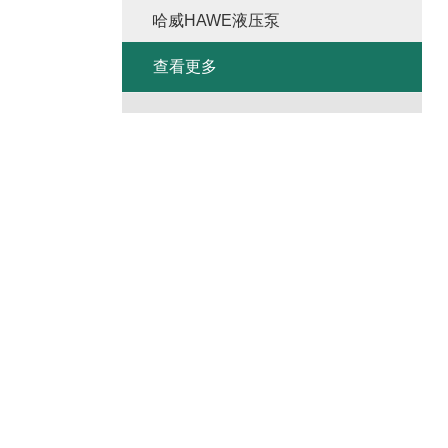
哈威HAWE液压泵
查看更多