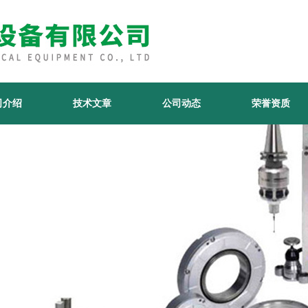
司介绍
技术文章
公司动态
荣誉资质