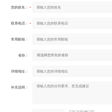
您的姓名：
联系电话：
常用邮箱：
省份：
详细地址：
补充说明：