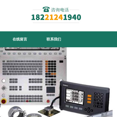
在线留言
联系我们