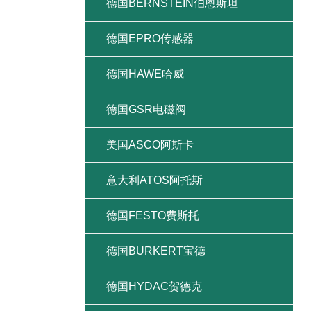
德国BERNSTEIN伯恩斯坦
德国EPRO传感器
德国HAWE哈威
德国GSR电磁阀
美国ASCO阿斯卡
意大利ATOS阿托斯
德国FESTO费斯托
德国BURKERT宝德
德国HYDAC贺德克