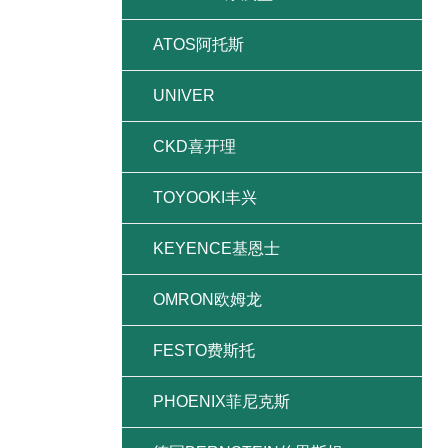
ATOS阿托斯
UNIVER
CKD喜开理
TOYOOKI丰兴
KEYENCE基恩士
OMRON欧姆龙
FESTO费斯托
PHOENIX菲尼克斯