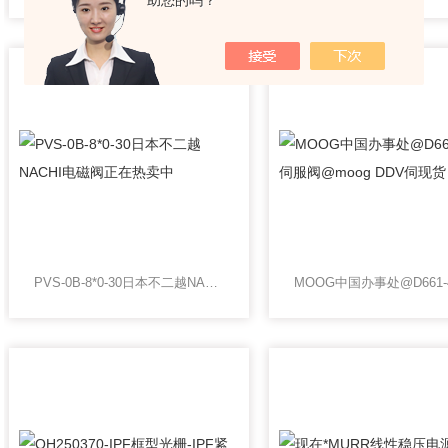
助您的吗？
PVS-0B-8*0-30日本不二越NACHI电磁阀正在热卖中