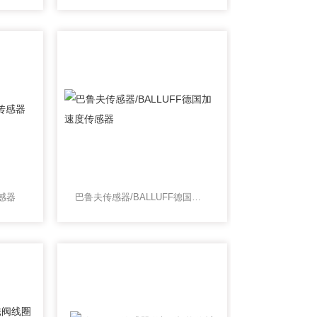
感器
巴鲁夫传感器/BALLUFF德国加速度传感器