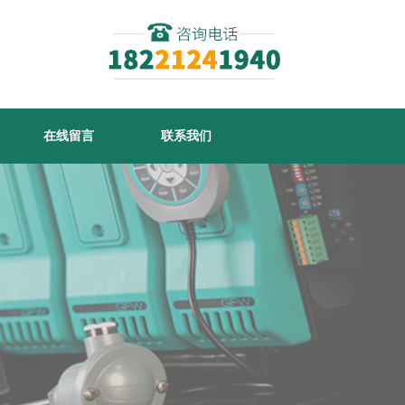
在线留言
联系我们