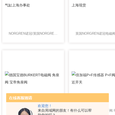
NORGREN诺冠/英国NORGREN气缸上海办事处
欢迎您！
来自局域网的朋友！有什么可以帮
德国宝德BURKERT电磁阀 角座阀 宝帝角座阀