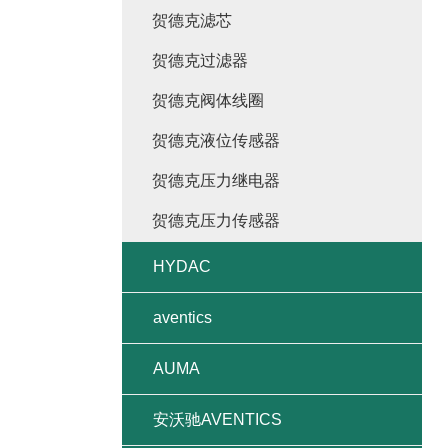
贺德克滤芯
贺德克过滤器
贺德克阀体线圈
贺德克液位传感器
贺德克压力继电器
贺德克压力传感器
HYDAC
aventics
AUMA
安沃驰AVENTICS