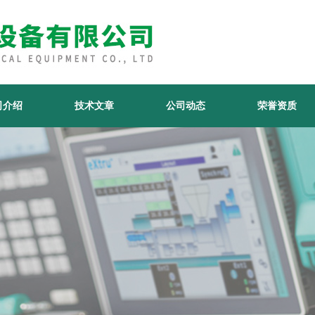
司介绍
技术文章
公司动态
荣誉资质