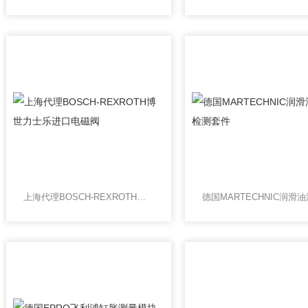
上海代理BOSCH-REXROTH博世力士乐进口电磁阀