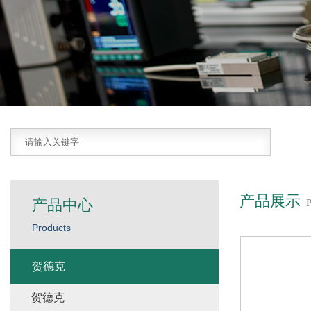
产品展示
产品中心
Products
贺德克
贺德克