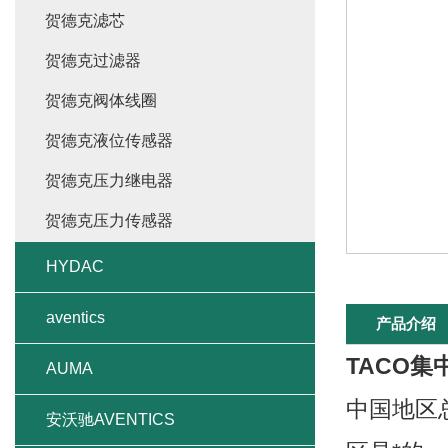
贺德克滤芯
贺德克过滤器
贺德克阀体线圈
贺德克液位传感器
贺德克压力继电器
贺德克压力传感器
HYDAC
aventics
产品介绍
TACO集
AUMA
中国地区总
安沃驰AVENTICS