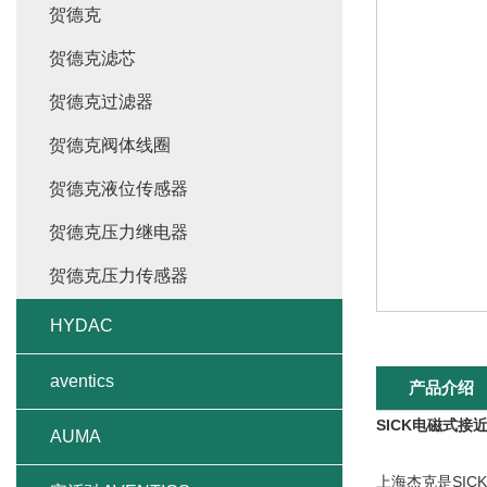
贺德克
贺德克滤芯
贺德克过滤器
贺德克阀体线圈
贺德克液位传感器
贺德克压力继电器
贺德克压力传感器
HYDAC
aventics
产品介绍
SICK电磁式接
AUMA
上海杰克是SIC