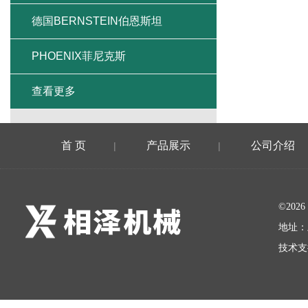
德国BERNSTEIN伯恩斯坦
PHOENIX菲尼克斯
查看更多
首 页
产品展示
公司介绍
|
|
©20
地址：
技术支