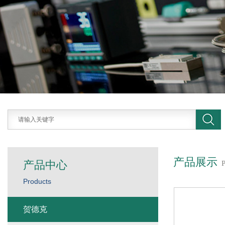
产品展示
产品中心
Products
贺德克