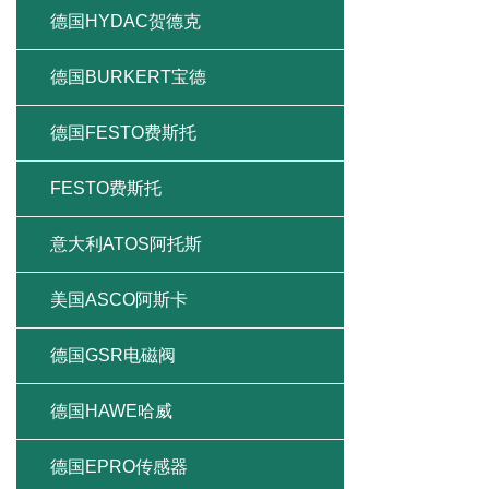
德国HYDAC贺德克
德国BURKERT宝德
德国FESTO费斯托
FESTO费斯托
意大利ATOS阿托斯
美国ASCO阿斯卡
德国GSR电磁阀
德国HAWE哈威
德国EPRO传感器