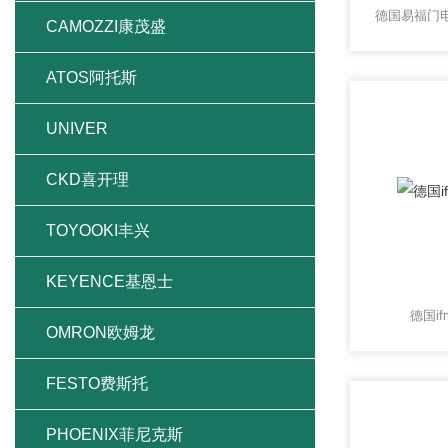
CAMOZZI康茂盛
ATOS阿托斯
UNIVER
CKD喜开理
TOYOOKI丰兴
KEYENCE基恩士
德国if
OMRON欧姆龙
FESTO费斯托
PHOENIX菲尼克斯