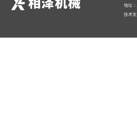
地址：
技术支