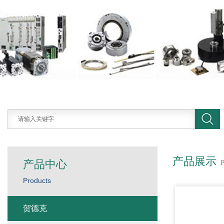
产品展示
产品中心
Products
贺德克