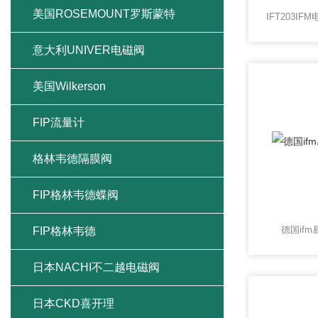
美国ROSEMOUNT罗斯蒙特
意大利UNIVER电磁阀
美国Wilkerson
FIP流量计
格林韦德隔膜阀
FIP格林韦德蝶阀
德国if
FIP格林韦德
日本NACHI不二越电磁阀
日本CKD喜开理