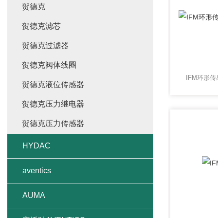
贺德克
贺德克滤芯
贺德克过滤器
贺德克阀体线圈
IFM环形传
贺德克液位传感器
贺德克压力继电器
贺德克压力传感器
HYDAC
aventics
AUMA