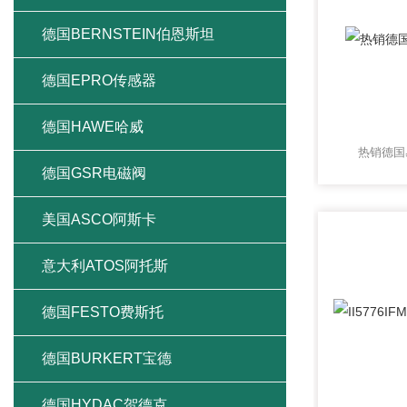
德国BERNSTEIN伯恩斯坦
德国EPRO传感器
德国HAWE哈威
热销德国
德国GSR电磁阀
美国ASCO阿斯卡
意大利ATOS阿托斯
德国FESTO费斯托
德国BURKERT宝德
德国HYDAC贺德克