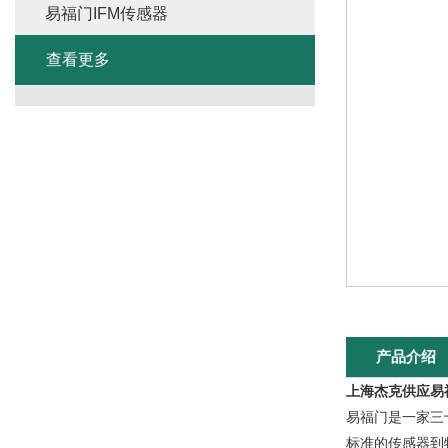
易福门IFM传感器
查看更多
产品介绍
上海杰克供应易
易福门是一家三
标准的传感器到