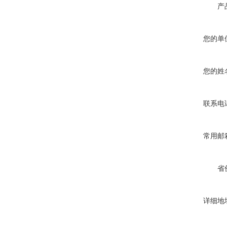
产
您的单
您的姓
联系电
常用邮
省
详细地