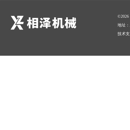
©20
地址：
技术支