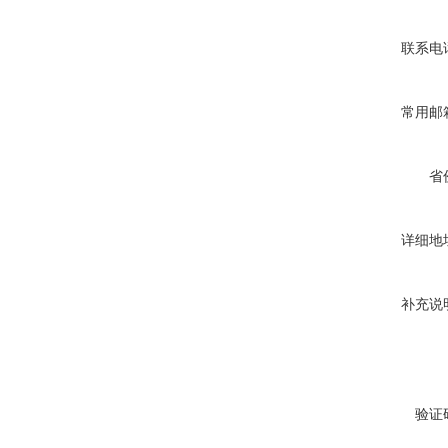
联系电
常用邮
省
详细地
补充说
验证