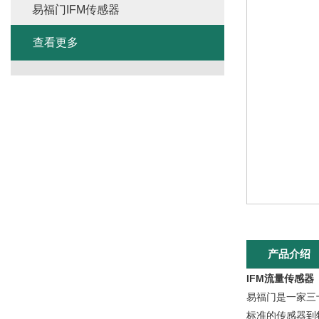
易福门IFM传感器
查看更多
产品介绍
IFM流量传感器
易福门是一家三
标准的传感器到特