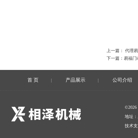
上一篇：
代理易
下一篇：
易福门
首 页
产品展示
公司介绍
|
|
©20
地址：
技术支