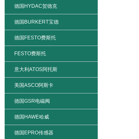
德国HYDAC贺德克
德国BURKERT宝德
德国FESTO费斯托
FESTO费斯托
意大利ATOS阿托斯
美国ASCO阿斯卡
德国GSR电磁阀
德国HAWE哈威
德国EPRO传感器