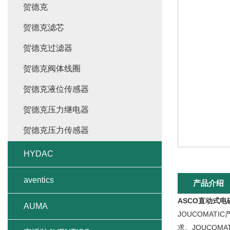
贺德克
贺德克滤芯
贺德克过滤器
贺德克阀体线圈
贺德克液位传感器
贺德克压力继电器
贺德克压力传感器
HYDAC
aventics
产品介绍
ASCO直动式电
AUMA
JOUCOMA
求。JOUCOM