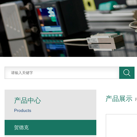
产品展示
产品中心
Products
贺德克