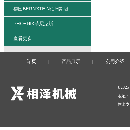
德国BERNSTEIN伯恩斯坦
PHOENIX菲尼克斯
查看更多
首 页
产品展示
公司介绍
|
|
©20
地址：
技术支