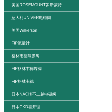
美国ROSEMOUNT罗斯蒙特
意大利UNIVER电磁阀
美国Wilkerson
FIP流量计
格林韦德隔膜阀
FIP格林韦德蝶阀
FIP格林韦德
日本NACHI不二越电磁阀
日本CKD喜开理