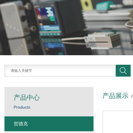
产品展示
产品中心
Products
贺德克