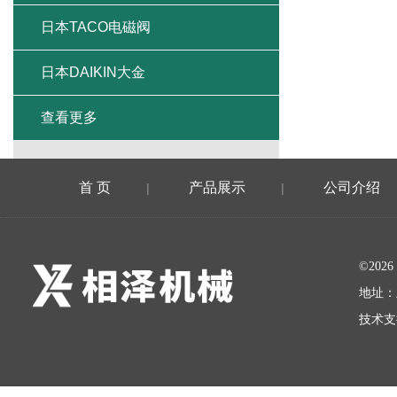
日本TACO电磁阀
日本DAIKIN大金
查看更多
首 页
产品展示
公司介绍
|
|
©20
地址：
技术支