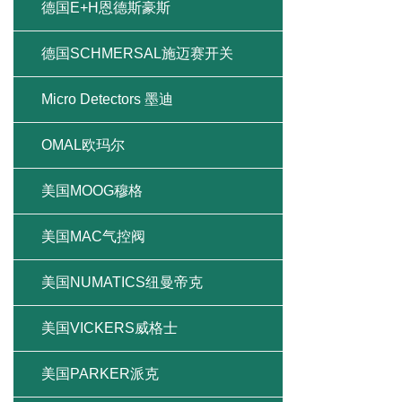
德国E+H恩德斯豪斯
德国SCHMERSAL施迈赛开关
Micro Detectors 墨迪
OMAL欧玛尔
美国MOOG穆格
美国MAC气控阀
美国NUMATICS纽曼帝克
美国VICKERS威格士
美国PARKER派克