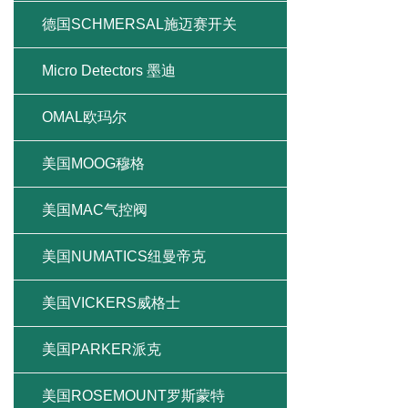
德国SCHMERSAL施迈赛开关
Micro Detectors 墨迪
OMAL欧玛尔
美国MOOG穆格
美国MAC气控阀
美国NUMATICS纽曼帝克
美国VICKERS威格士
美国PARKER派克
美国ROSEMOUNT罗斯蒙特