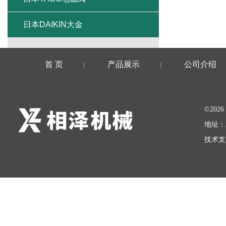
日本DAIKIN大金
首 页
产品展示
公司介绍
|
|
©20
地址：
技术支