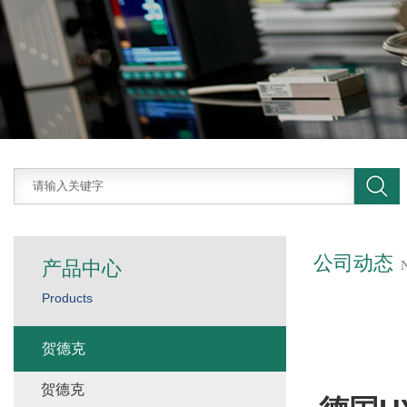
公司动态
产品中心
Products
贺德克
贺德克