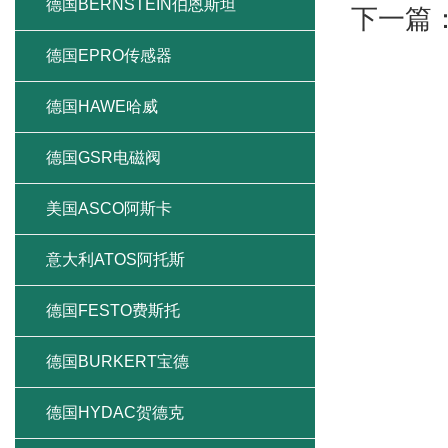
德国BERNSTEIN伯恩斯坦
下一篇
德国EPRO传感器
德国HAWE哈威
德国GSR电磁阀
美国ASCO阿斯卡
意大利ATOS阿托斯
德国FESTO费斯托
德国BURKERT宝德
德国HYDAC贺德克