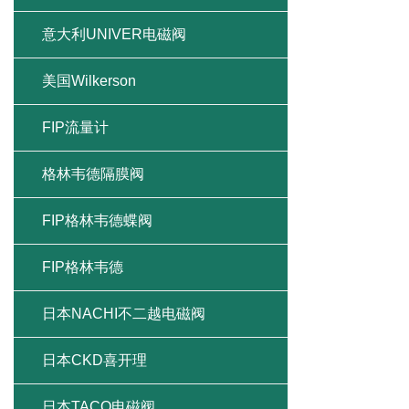
意大利UNIVER电磁阀
美国Wilkerson
FIP流量计
格林韦德隔膜阀
FIP格林韦德蝶阀
FIP格林韦德
日本NACHI不二越电磁阀
日本CKD喜开理
日本TACO电磁阀