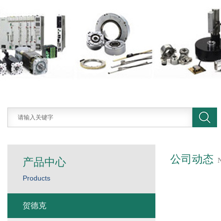
公司动态
产品中心
Products
贺德克