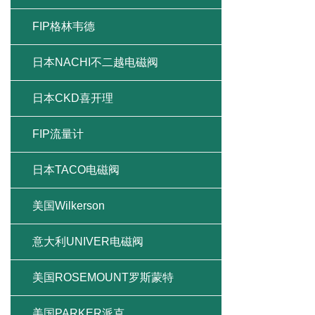
FIP格林韦德
日本NACHI不二越电磁阀
日本CKD喜开理
FIP流量计
日本TACO电磁阀
美国Wilkerson
意大利UNIVER电磁阀
美国ROSEMOUNT罗斯蒙特
美国PARKER派克