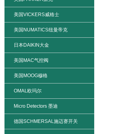
美国VICKERS威格士
美国NUMATICS纽曼帝克
日本DAIKIN大金
美国MAC气控阀
美国MOOG穆格
OMAL欧玛尔
Micro Detectors 墨迪
德国SCHMERSAL施迈赛开关