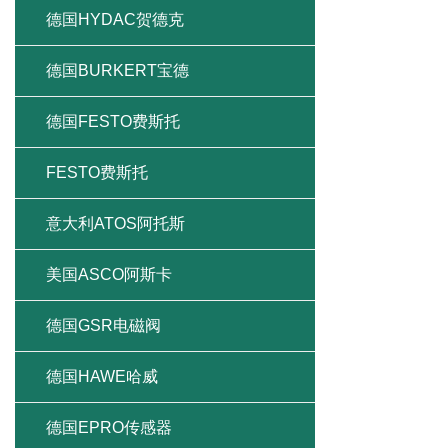
德国HYDAC贺德克
德国BURKERT宝德
德国FESTO费斯托
FESTO费斯托
意大利ATOS阿托斯
美国ASCO阿斯卡
德国GSR电磁阀
德国HAWE哈威
德国EPRO传感器