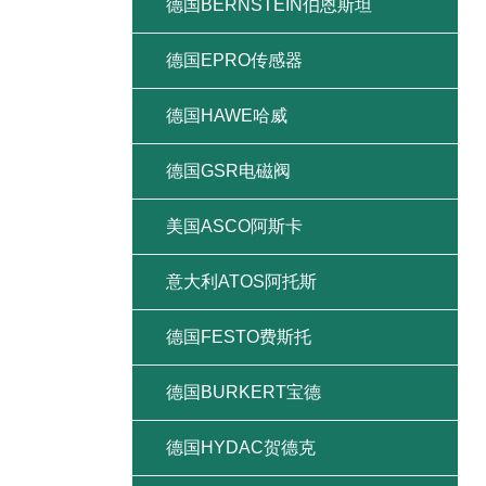
德国BERNSTEIN伯恩斯坦
德国EPRO传感器
德国HAWE哈威
德国GSR电磁阀
美国ASCO阿斯卡
意大利ATOS阿托斯
德国FESTO费斯托
德国BURKERT宝德
德国HYDAC贺德克