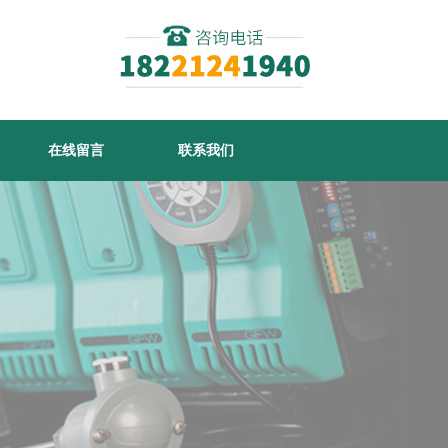
在线留言
联系我们