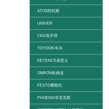
ATOS阿托斯
UNIVER
CKD喜开理
TOYOOKI丰兴
KEYENCE基恩士
OMRON欧姆龙
FESTO费斯托
PHOENIX菲尼克斯