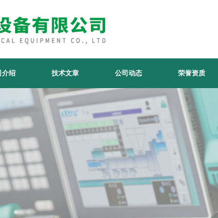
司介绍
技术文章
公司动态
荣誉资质