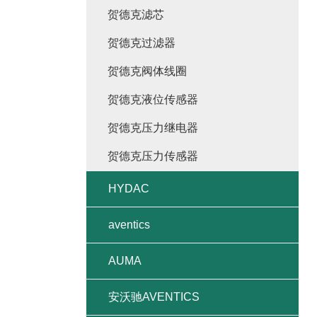
贺德克滤芯
贺德克过滤器
贺德克阀体线圈
贺德克液位传感器
贺德克压力继电器
贺德克压力传感器
HYDAC
aventics
AUMA
安沃驰AVENTICS