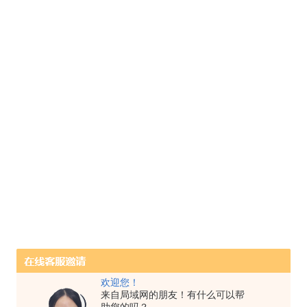
欢迎您！
来自局域网的朋友！有什么可以帮