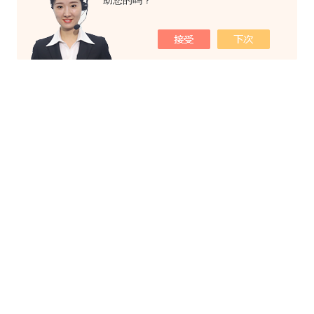
助您的吗？