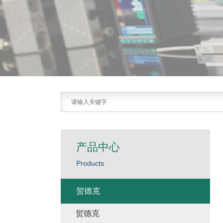
产品中心
Products
贺德克
贺德克