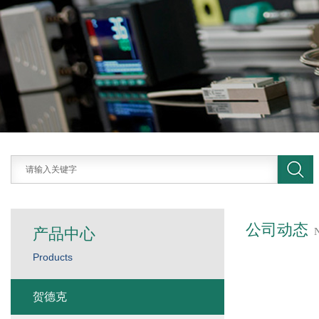
公司动态
产品中心
Products
贺德克