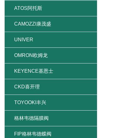
ATOS阿托斯
CAMOZZI康茂盛
UNIVER
OMRON欧姆龙
KEYENCE基恩士
CKD喜开理
TOYOOKI丰兴
格林韦德隔膜阀
FIP格林韦德蝶阀