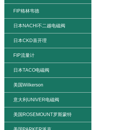
FIP格林韦德
日本NACHI不二越电磁阀
日本CKD喜开理
FIP流量计
日本TACO电磁阀
美国Wilkerson
意大利UNIVER电磁阀
美国ROSEMOUNT罗斯蒙特
美国PARKER派克