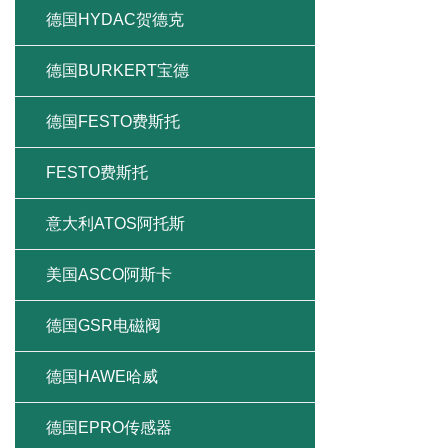
德国HYDAC贺德克
德国BURKERT宝德
德国FESTO费斯托
FESTO费斯托
意大利ATOS阿托斯
美国ASCO阿斯卡
德国GSR电磁阀
德国HAWE哈威
德国EPRO传感器