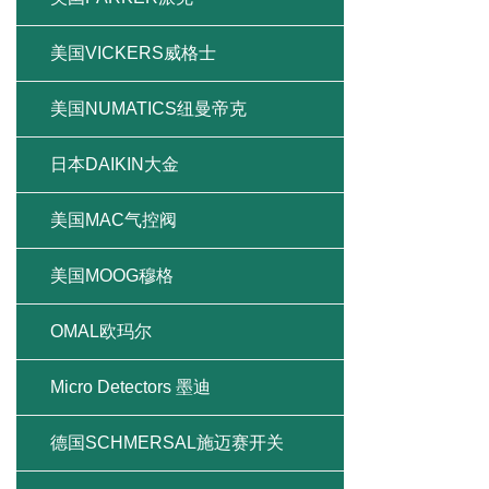
美国VICKERS威格士
美国NUMATICS纽曼帝克
日本DAIKIN大金
美国MAC气控阀
美国MOOG穆格
OMAL欧玛尔
Micro Detectors 墨迪
德国SCHMERSAL施迈赛开关